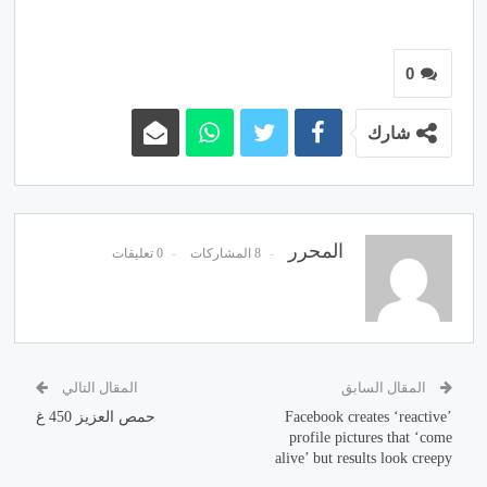
0
شارك
المحرر
8 المشاركات
0 تعليقات
المقال السابق
المقال التالي
Facebook creates ‘reactive’
حمص العزيز 450 غ
profile pictures that ‘come
alive’ but results look creepy