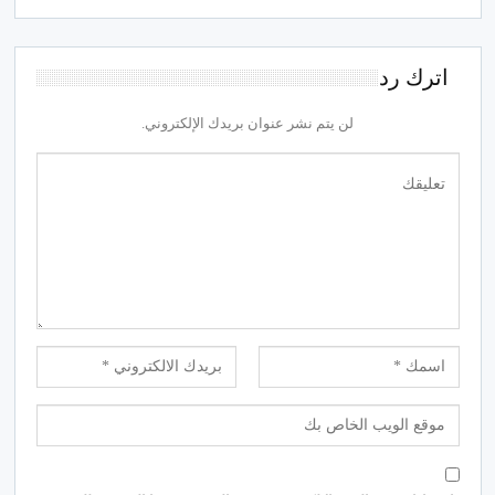
اترك رد
لن يتم نشر عنوان بريدك الإلكتروني.